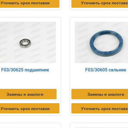
Уточнить срок поставки
Уточнить срок постав
F03/30625 подшипник
F03/30605 сальник
Замены и аналоги
Замены и аналоги
Уточнить срок поставки
Уточнить срок постав