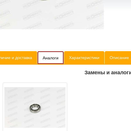
личие и доставка
Характеристики
Описание
Аналоги
Замены и аналог