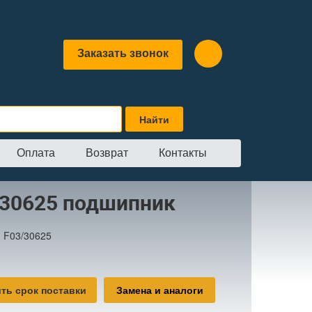
Заказать звонок
Оплата
Возврат
Контакты
/30625 подшипник
:
F03/30625
ть срок поставки
Замена и аналоги