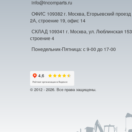
info@incomparts.ru
ОФИС 109382 г. Москва, Егорьевский проезд
2А, строение 19, офис 14
СКЛАД 109341 г. Москва, ул. Люблинская 153
строение 4
Понедельник-Пятница: с 9-00 до 17-00
© 2012 - 2026. Все права защищены.