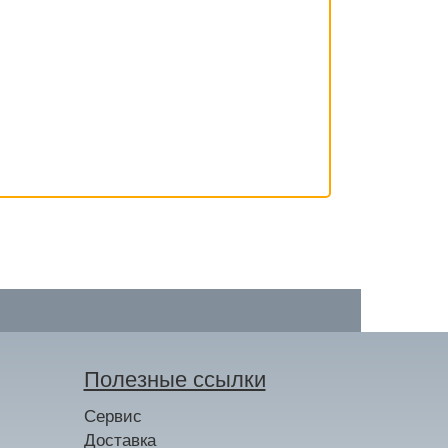
Полезные ссылки
Сервис
Доставка