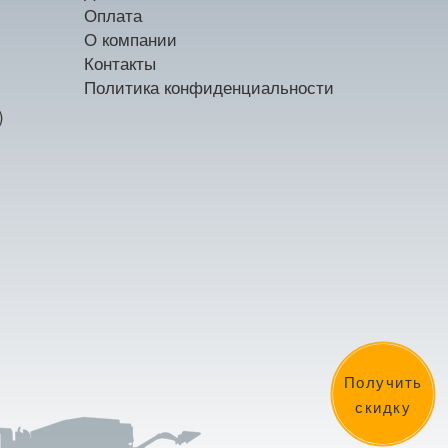
Оплата
О компании
Контакты
Политика конфиденциальности
)
Получить
скидку