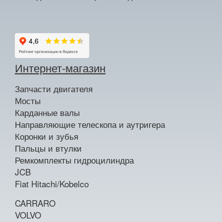
Интернет-магазин
Запчасти двигателя
Мосты
Карданные валы
Направляющие телескопа и аутригера
Коронки и зубья
Пальцы и втулки
Ремкомплекты гидроцилиндра
JCB
Fiat Hitachi/Kobelco
CARRARO
VOLVO