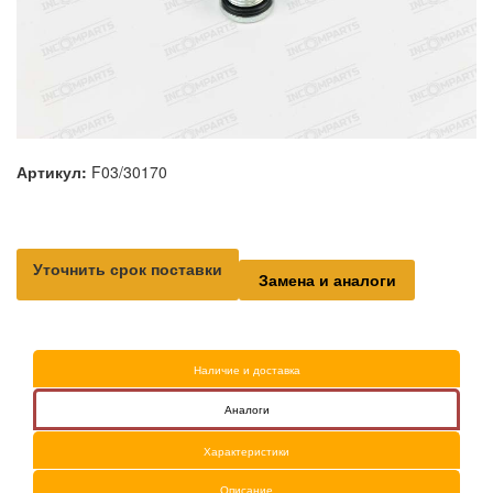
Артикул:
F03/30170
Уточнить срок поставки
Замена и аналоги
Наличие и доставка
Аналоги
Характеристики
Описание