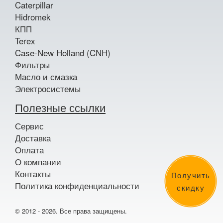
Caterpillar
Hidromek
КПП
Terex
Case-New Holland (CNH)
Фильтры
Масло и смазка
Электросистемы
Полезные ссылки
Сервис
Доставка
Оплата
О компании
Контакты
Получить
Политика конфиденциальности
скидку
© 2012 - 2026. Все права защищены.