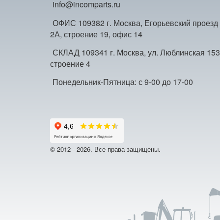
info@incomparts.ru
ОФИС 109382 г. Москва, Егорьевский проезд
2А, строение 19, офис 14
СКЛАД 109341 г. Москва, ул. Люблинская 153
строение 4
Понедельник-Пятница: с 9-00 до 17-00
© 2012 - 2026. Все права защищены.