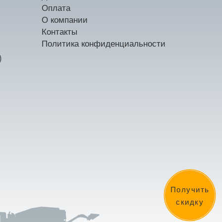
Оплата
О компании
Контакты
Политика конфиденциальности
)
Получить
скидку