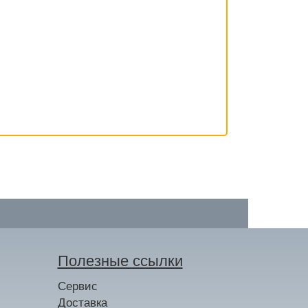
Полезные ссылки
Сервис
Доставка