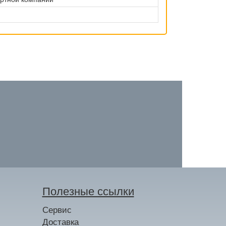
Полезные ссылки
Сервис
Доставка