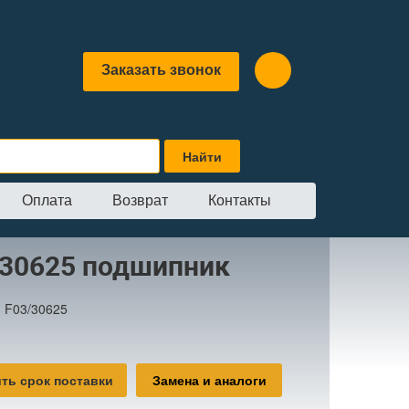
Заказать звонок
Оплата
Возврат
Контакты
/30625 подшипник
:
F03/30625
ть срок поставки
Замена и аналоги