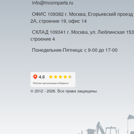
info@incomparts.ru
ОФИС 109382 г. Москва, Егорьевский проезд
2А, строение 19, офис 14
СКЛАД 109341 г. Москва, ул. Люблинская 153
строение 4
Понедельник-Пятница: с 9-00 до 17-00
© 2012 - 2026. Все права защищены.