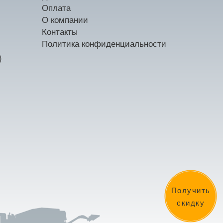
Оплата
О компании
Контакты
Политика конфиденциальности
)
Получить
скидку