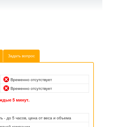
Задать вопрос
Временно отсутствует
Временно отсутствует
ждые 5 минут.
ь - до 5 часов, цена от веса и объема
ортной компании