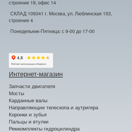
строение 19, офис 14
СКЛАД 109341 г. Москва, ул. Люблинская 153,
строение 4
Понедельник-Пятница: с 9-00 до 17-00
Интернет-магазин
Запчасти двигателя
Мосты
Карданные валы
Направляющие телескопа и аутригера
Коронки и зубья
Пальцы и втулки
Ремкомплекты гидроцилиндра