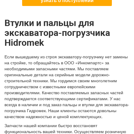
узнать о поступлении
Втулки и пальцы для
экскаватора-погрузчика
Hidromek
Если вышедшему из строя экскаватору-погрузчику нет замены
на стройке, то обращайтесь в ООО «Инкомпартс» за
необходимыми запасными частями. Мы поставляем
оригинальные детали на серийные модели дорожно-
строительной техники. Мы гордимся своим многолетним
сотрудничеством с известными европейскими
производителями. Качество поставляемых запасных частей
подтверждается соответствующими сертификатами. У нас
всегда в наличии и под заказ пальцы и втулки для экскаватора-
погрузчика Гидромек. Наши клиенты остаются довольны
качеством надежностью и ценой комплектующих.
Запчасти нашей компании быстро восстановят
функциональность вашей техники. Осуществляем розничную