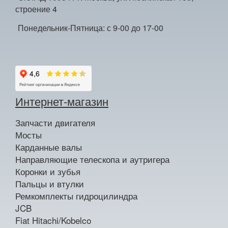
строение 4
Понедельник-Пятница: с 9-00 до 17-00
Интернет-магазин
Запчасти двигателя
Мосты
Карданные валы
Направляющие телескопа и аутригера
Коронки и зубья
Пальцы и втулки
Ремкомплекты гидроцилиндра
JCB
Fiat Hitachi/Kobelco