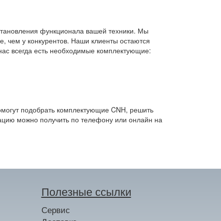
становления функционала вашей техники. Мы
, чем у конкурентов. Наши клиенты остаются
нас всегда есть необходимые комплектующие:
омогут подобрать комплектующие CNH, решить
тацию можно получить по телефону или онлайн на
Полезные ссылки
Сервис