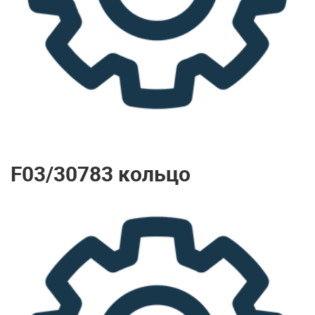
F03/30783 кольцо