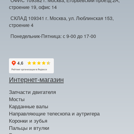
ОФИС 109382 г. Москва, Егорьевский проезд 2А,
строение 19, офис 14
СКЛАД 109341 г. Москва, ул. Люблинская 153,
строение 4
Понедельник-Пятница: с 9-00 до 17-00
Интернет-магазин
Запчасти двигателя
Мосты
Карданные валы
Направляющие телескопа и аутригера
Коронки и зубья
Пальцы и втулки