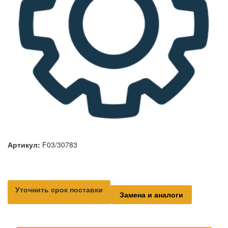
Артикул:
F03/30783
Уточнить срок поставки
Замена и аналоги