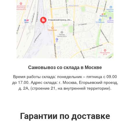
Самовывоз со склада в Москве
Время работы склада: понедельник – пятница с 09.00
до 17.00. Адрес склада: г. Москва, Егорьевский проезд,
д. 2А, (строение 21, на внутренней территории).
Гарантии по доставке