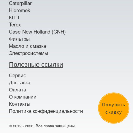
Caterpillar
Hidromek
КПП
Terex
Case-New Holland (CNH)
Фильтры
Масло и смазка
Электросистемы
Полезные ссылки
Сервис
Доставка
Оплата
О компании
Контакты
Получить
Политика конфиденциальности
скидку
© 2012 - 2026. Все права защищены.