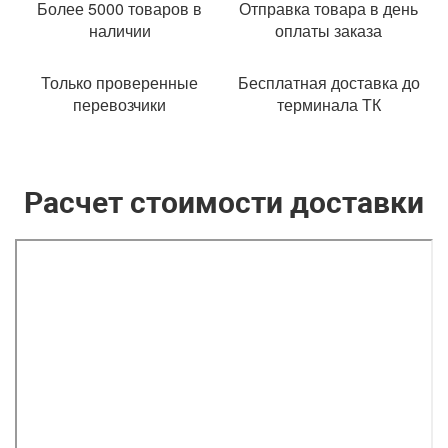
Более 5000 товаров в
Отправка товара в день
наличии
оплаты заказа
Только проверенные
Бесплатная доставка до
перевозчики
терминала ТК
Расчет стоимости доставки