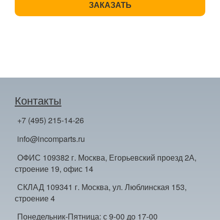
Контакты
+7 (495) 215-14-26
info@incomparts.ru
ОФИС 109382 г. Москва, Егорьевский проезд 2А,
строение 19, офис 14
СКЛАД 109341 г. Москва, ул. Люблинская 153,
строение 4
Понедельник-Пятница: с 9-00 до 17-00