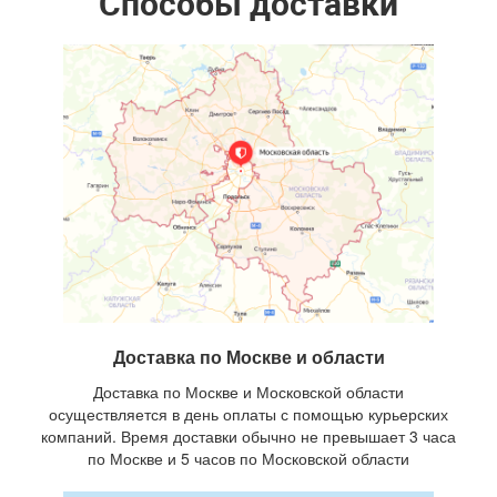
Способы доставки
Доставка по Москве и области
Доставка по Москве и Московской области
осуществляется в день оплаты с помощью курьерских
компаний. Время доставки обычно не превышает 3 часа
по Москве и 5 часов по Московской области