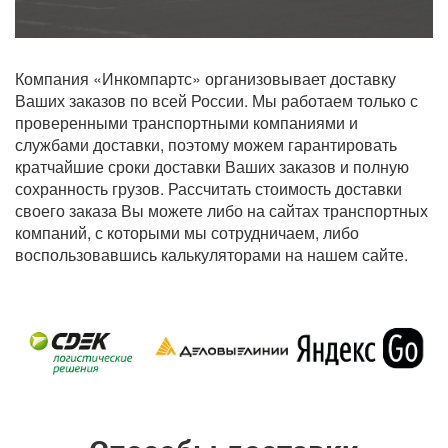
Компания «Инкомпартс» организовывает доставку
Ваших заказов по всей России. Мы работаем только с
проверенными транспортными компаниями и
службами доставки, поэтому можем гарантировать
кратчайшие сроки доставки Ваших заказов и полную
сохранность грузов. Рассчитать стоимость доставки
своего заказа Вы можете либо на сайтах транспортных
компаний, с которыми мы сотрудничаем, либо
воспользовавшись калькуляторами на нашем сайте.