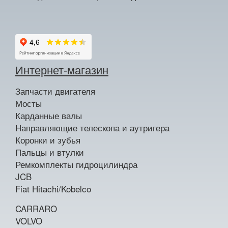
Интернет-магазин
Запчасти двигателя
Мосты
Карданные валы
Направляющие телескопа и аутригера
Коронки и зубья
Пальцы и втулки
Ремкомплекты гидроцилиндра
JCB
Fiat Hitachi/Kobelco
CARRARO
VOLVO