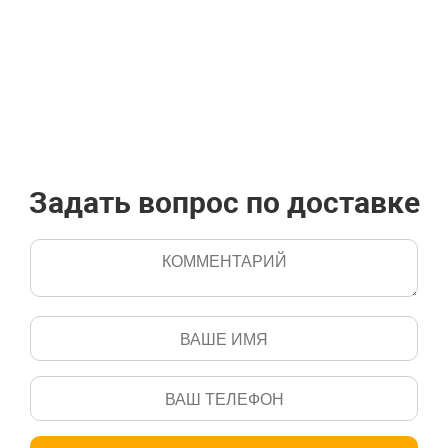
Задать вопрос по доставке