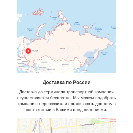
Доставка по России
Доставка до терминала транспортной компании
осуществляется бесплатно. Мы можем подобрать
компанию-перевозчика и организовать доставку в
соответствии с Вашими предпочтениями.