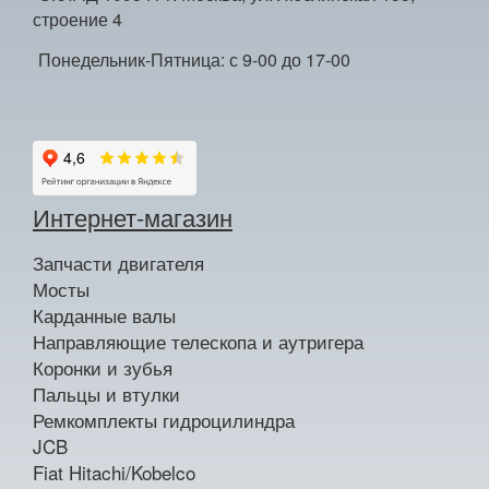
строение 4
Понедельник-Пятница: с 9-00 до 17-00
Интернет-магазин
Запчасти двигателя
Мосты
Карданные валы
Направляющие телескопа и аутригера
Коронки и зубья
Пальцы и втулки
Ремкомплекты гидроцилиндра
JCB
Fiat Hitachi/Kobelco