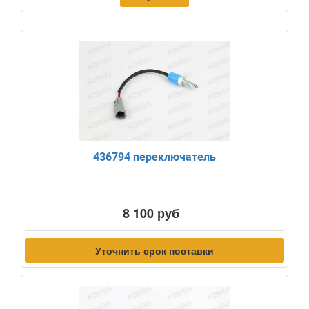
436794 переключатель
8 100 руб
Уточнить срок поставки