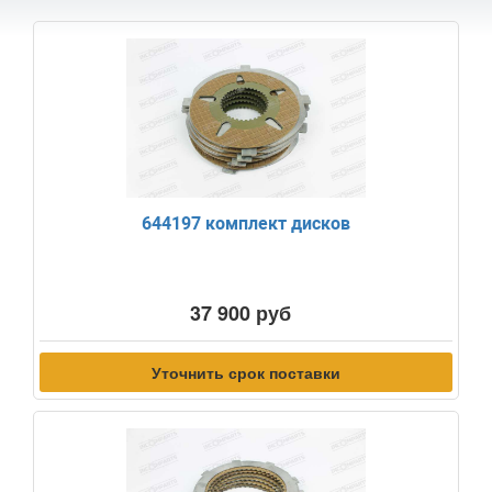
644197 комплект дисков
37 900 руб
Уточнить срок поставки