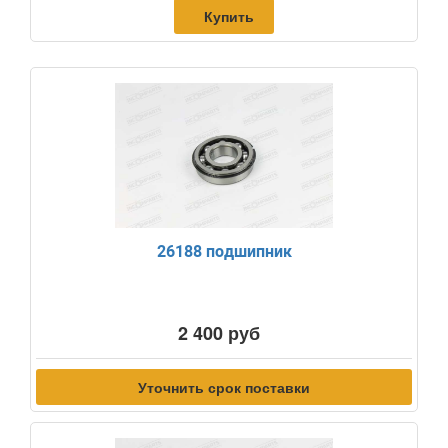
Купить
26188 подшипник
2 400 руб
Уточнить срок поставки