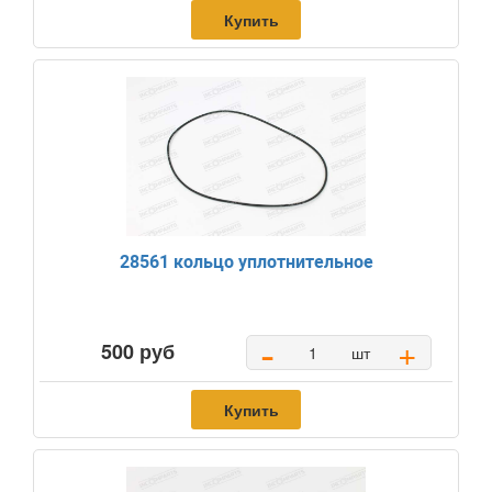
Купить
28561 кольцо уплотнительное
-
+
500 руб
шт
Купить