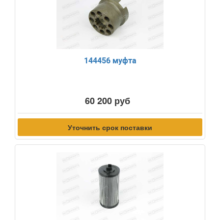
144456 муфта
60 200 руб
Уточнить срок поставки