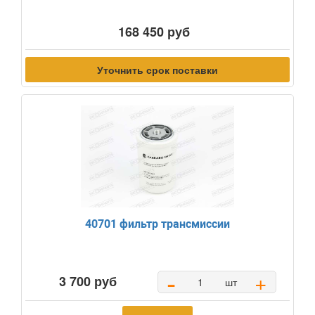
168 450 руб
Уточнить срок поставки
40701 фильтр трансмиссии
-
+
3 700 руб
шт