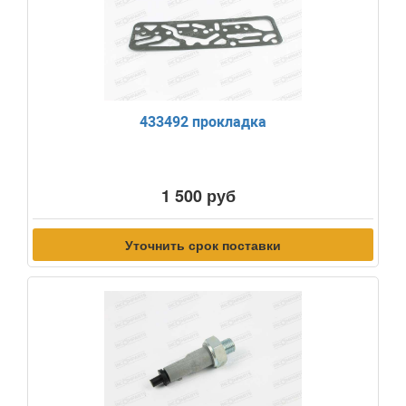
433492 прокладка
1 500 руб
Уточнить срок поставки