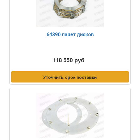
64390 пакет дисков
118 550 руб
Уточнить срок поставки