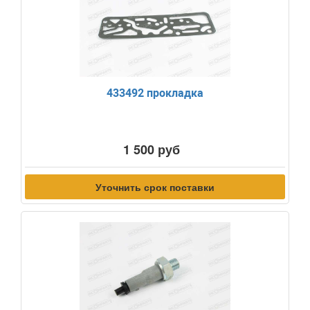
433492 прокладка
1 500 руб
Уточнить срок поставки