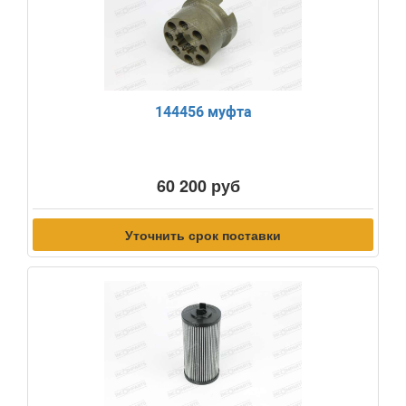
144456 муфта
60 200 руб
Уточнить срок поставки