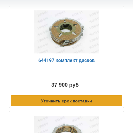
644197 комплект дисков
37 900 руб
Уточнить срок поставки