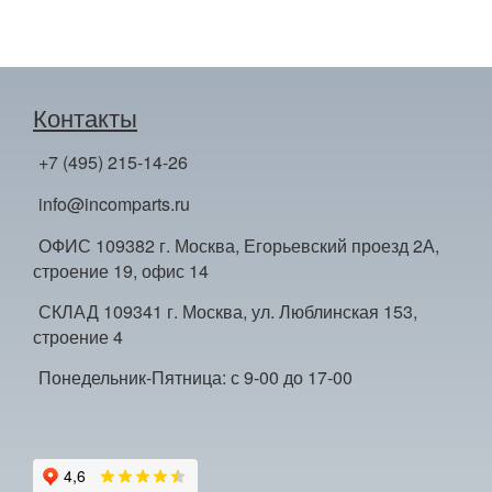
Контакты
+7 (495) 215-14-26
info@incomparts.ru
ОФИС 109382 г. Москва, Егорьевский проезд 2А,
строение 19, офис 14
СКЛАД 109341 г. Москва, ул. Люблинская 153,
строение 4
Понедельник-Пятница: с 9-00 до 17-00