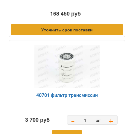
168 450 руб
Уточнить срок поставки
40701 фильтр трансмиссии
-
+
3 700 руб
шт