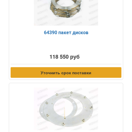
64390 пакет дисков
118 550 руб
Уточнить срок поставки