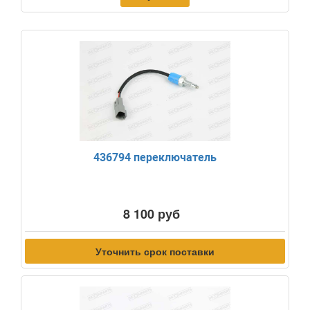
436794 переключатель
8 100 руб
Уточнить срок поставки