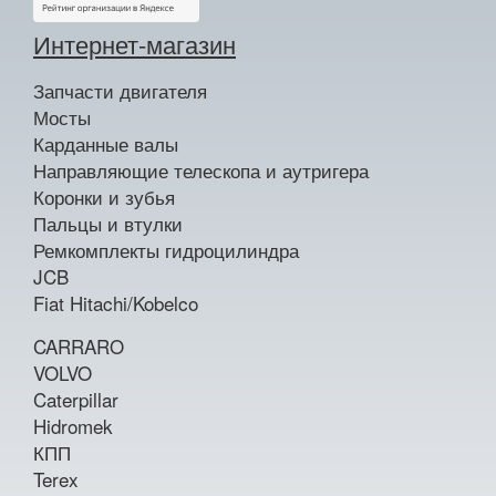
Интернет-магазин
Запчасти двигателя
Мосты
Карданные валы
Направляющие телескопа и аутригера
Коронки и зубья
Пальцы и втулки
Ремкомплекты гидроцилиндра
JCB
Fiat Hitachi/Kobelco
CARRARO
VOLVO
Caterpillar
Hidromek
КПП
Terex