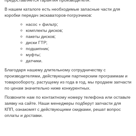
В нашем каталоге есть необходимые запасные части для
коробки передач экскаваторов-погрузчиков:
насос + фильтр;
комплекты дисков;
пакеты дисков;
диски ГТР;
подшипник;
муфты;
датчики.
Благодаря нашему длительному сотрудничеству с
производителями, действующим партнерским программам и
товарообороту, растущему из года в год, мы продаем запчасти
по ценам значительно ниже конкурентных.
Позвоните нам по контактному номеру телефона или оставьте
заявку на сайте. Наши менеджеры подберут запчасти для
КПП, ознакомят с действующими скидками, решат вопрос
оплаты и доставки.