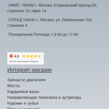
ОФИС 109382 г. Москва, Егорьевский проезд 2А,
строение 19, офис 14
СКЛАД 109341 г. Москва, ул. Люблинская 153,
строение 4
Понедельник-Пятница: с 9-00 до 17-00
Интернет-магазин
Запчасти двигателя
Мосты
Карданные валы
Направляющие телескопа и аутригера
Коронки и зубья
Пальцы и втулки