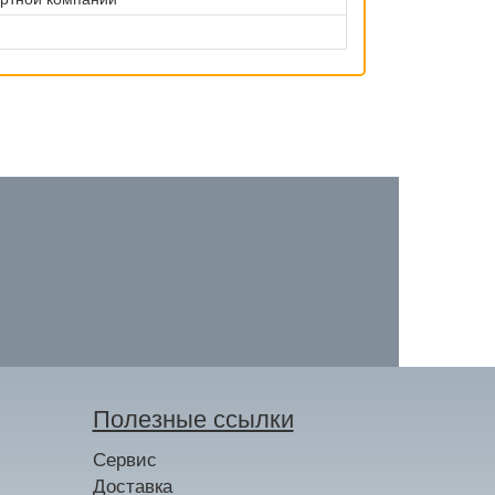
Полезные ссылки
Сервис
Доставка