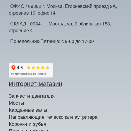
ОФИС 109382 г. Москва, Егорьевский проезд 2А,
строение 19, офис 14
СКЛАД 109341 г. Москва, ул. Люблинская 153,
строение 4
Понедельник-Пятница: с 9-00 до 17-00
Интернет-магазин
Запчасти двигателя
Мосты
Карданные валы
Направляющие телескопа и аутригера
Коронки и зубья
Пальцы и втулки