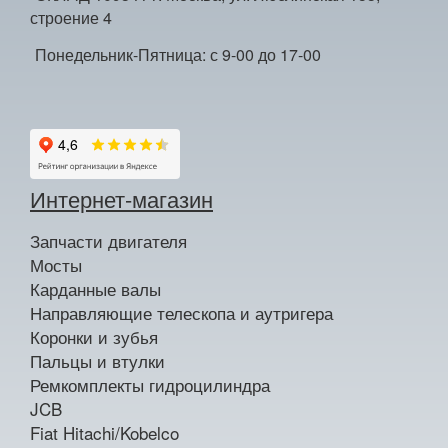
строение 4
Понедельник-Пятница: с 9-00 до 17-00
Интернет-магазин
Запчасти двигателя
Мосты
Карданные валы
Направляющие телескопа и аутригера
Коронки и зубья
Пальцы и втулки
Ремкомплекты гидроцилиндра
JCB
Fiat Hitachi/Kobelco