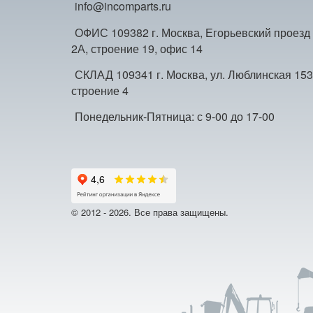
info@incomparts.ru
ОФИС 109382 г. Москва, Егорьевский проезд
2А, строение 19, офис 14
СКЛАД 109341 г. Москва, ул. Люблинская 153
строение 4
Понедельник-Пятница: с 9-00 до 17-00
© 2012 - 2026. Все права защищены.