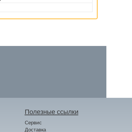
Полезные ссылки
Сервис
Доставка