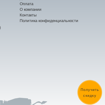
Оплата
О компании
Контакты
Политика конфиденциальности
)
Получить
скидку