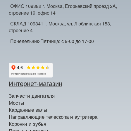
ОФИС 109382 г. Москва, Егорьевский проезд 2А,
строение 19, офис 14
СКЛАД 109341 г. Москва, ул. Люблинская 153,
строение 4
Понедельник-Пятница: с 9-00 до 17-00
Интернет-магазин
Запчасти двигателя
Мосты
Карданные валы
Направляющие телескопа и аутригера
Коронки и зубья
Пальцы и втулки