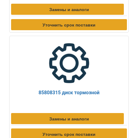
Замены и аналоги
Уточнить срок поставки
85808315 диск тормозной
Замены и аналоги
Уточнить срок поставки