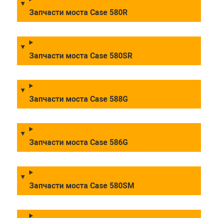
Запчасти моста Case 580R
Запчасти моста Case 580SR
Запчасти моста Case 588G
Запчасти моста Case 586G
Запчасти моста Case 580SM