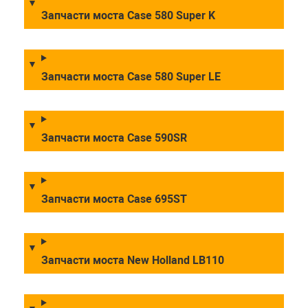
Запчасти моста Case 580 Super K
Запчасти моста Case 580 Super LE
Запчасти моста Case 590SR
Запчасти моста Case 695ST
Запчасти моста New Holland LB110