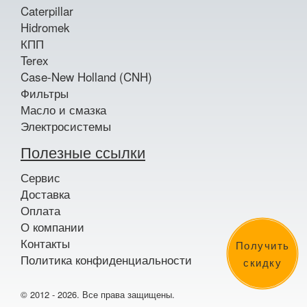
Caterpillar
Hidromek
КПП
Terex
Case-New Holland (CNH)
Фильтры
Масло и смазка
Электросистемы
Полезные ссылки
Сервис
Доставка
Оплата
О компании
Контакты
Получить
Политика конфиденциальности
скидку
© 2012 - 2026. Все права защищены.