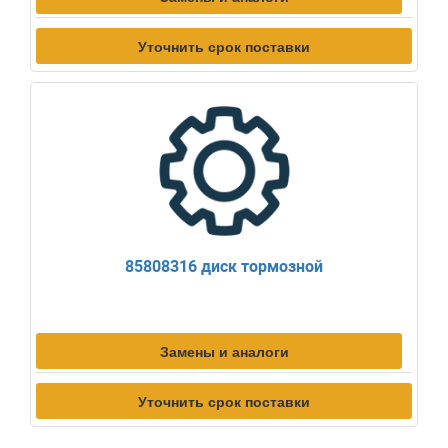
Уточнить срок поставки
85808316 диск тормозной
Замены и аналоги
Уточнить срок поставки