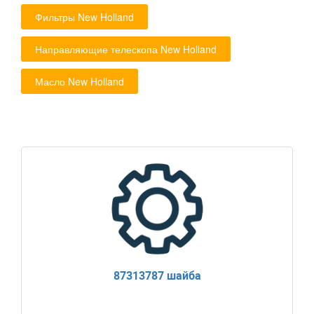
Фильтры New Holland
Направляющие телескопа New Holland
Масло New Holland
87313787 шайба