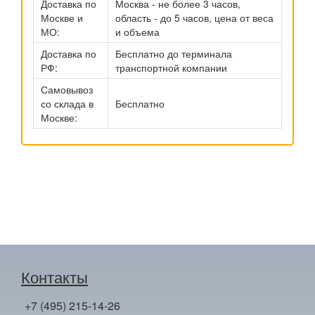
Доставка по
Москва - не более 3 часов,
Москве и
область - до 5 часов, цена от веса
МО:
и объема
Доставка по
Бесплатно до терминала
РФ:
транспортной компании
Самовывоз
со склада в
Бесплатно
Москве:
Контакты
+7 (495) 215-14-26