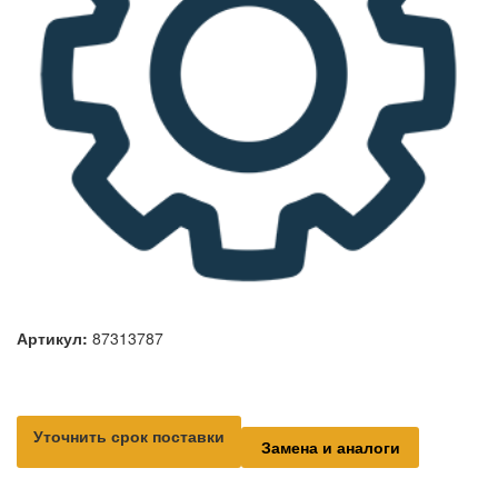
Артикул:
87313787
Уточнить срок поставки
Замена и аналоги