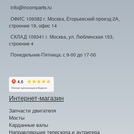
info@incomparts.ru
ОФИС 109382 г. Москва, Егорьевский проезд 2А,
строение 19, офис 14
СКЛАД 109341 г. Москва, ул. Люблинская 153,
строение 4
Понедельник-Пятница: с 9-00 до 17-00
Интернет-магазин
Запчасти двигателя
Мосты
Карданные валы
Направляющие телескопа и аутригера