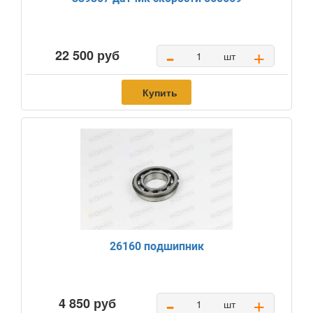
-
+
22 500 руб
шт
Купить
26160 подшипник
-
+
4 850 руб
шт