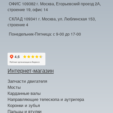
ОФИС 109382 г. Москва, Егорьевский проезд 2А,
строение 19, офис 14
СКЛАД 109341 г. Москва, ул. Люблинская 153,
строение 4
Понедельник-Пятница: с 9-00 до 17-00
Интернет-магазин
Запчасти двигателя
Мосты
Карданные валы
Направляющие телескопа и аутригера
Коронки и зубья
Пальцы и втулки