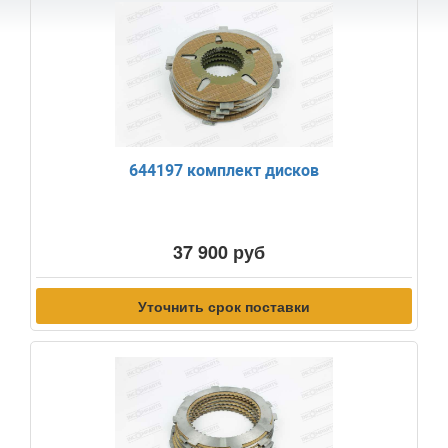
644197 комплект дисков
37 900 руб
Уточнить срок поставки