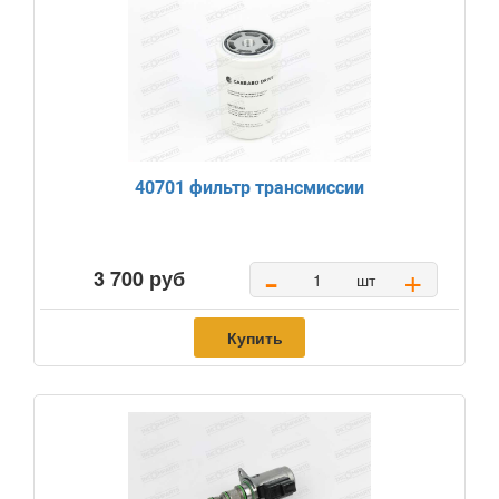
40701 фильтр трансмиссии
-
+
3 700 руб
шт
Купить