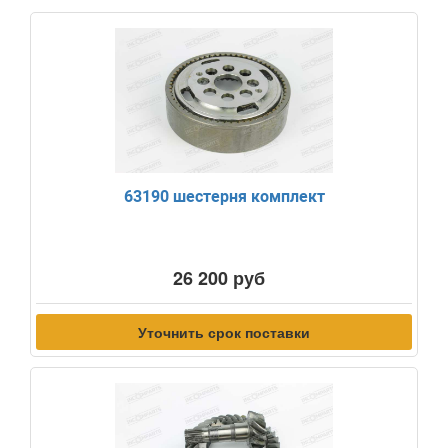
63190 шестерня комплект
26 200 руб
Уточнить срок поставки