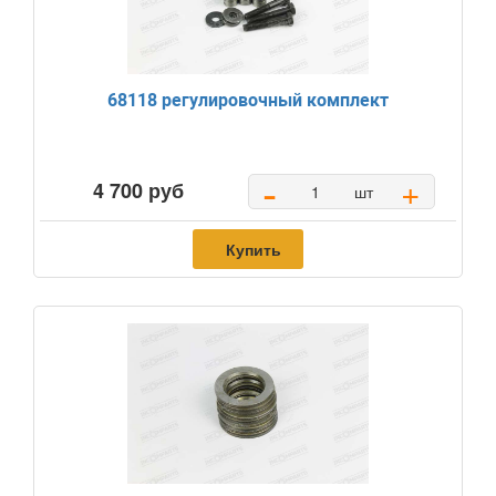
68118 регулировочный комплект
-
+
4 700 руб
шт
Купить