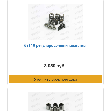
68119 регулировочный комплект
3 050 руб
Уточнить срок поставки