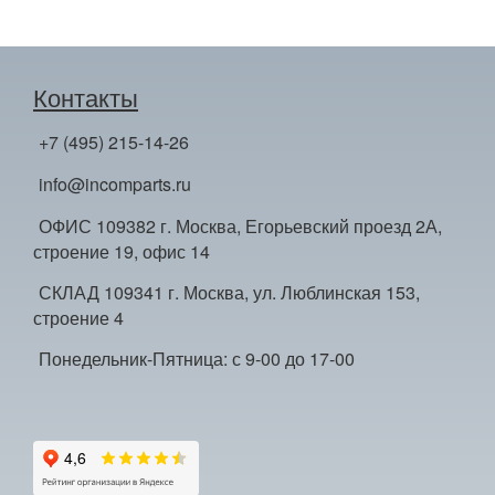
Контакты
+7 (495) 215-14-26
info@incomparts.ru
ОФИС 109382 г. Москва, Егорьевский проезд 2А,
строение 19, офис 14
СКЛАД 109341 г. Москва, ул. Люблинская 153,
строение 4
Понедельник-Пятница: с 9-00 до 17-00