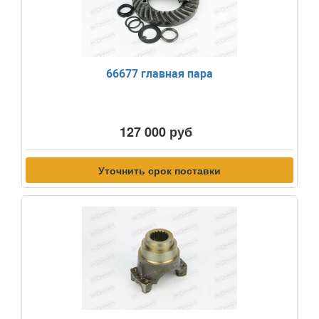
66677 главная пара
127 000 руб
Уточнить срок поставки