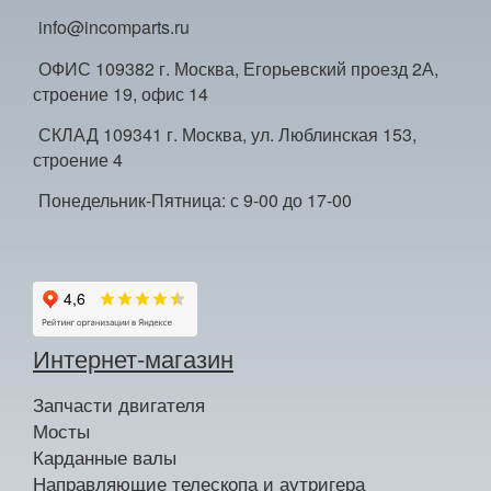
info@incomparts.ru
ОФИС 109382 г. Москва, Егорьевский проезд 2А,
строение 19, офис 14
СКЛАД 109341 г. Москва, ул. Люблинская 153,
строение 4
Понедельник-Пятница: с 9-00 до 17-00
Интернет-магазин
Запчасти двигателя
Мосты
Карданные валы
Направляющие телескопа и аутригера