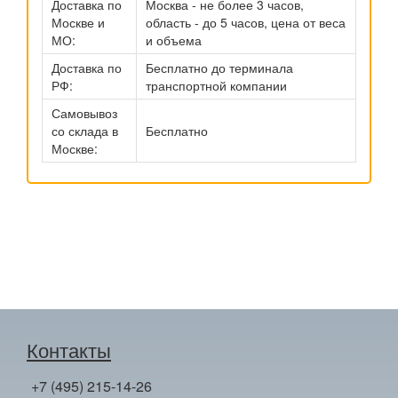
Доставка по
Москва - не более 3 часов,
Москве и
область - до 5 часов, цена от веса
МО:
и объема
Доставка по
Бесплатно до терминала
РФ:
транспортной компании
Самовывоз
со склада в
Бесплатно
Москве:
Контакты
+7 (495) 215-14-26