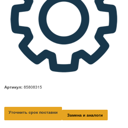
Артикул:
85808315
Уточнить срок поставки
Замена и аналоги