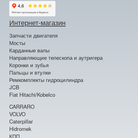
Интернет-магазин
Запчасти двигателя
Мосты
Карданные валы
Направляющие телескопа и аутригера
Коронки и зубья
Пальцы и втулки
Ремкомплекты гидроцилиндра
JCB
Fiat Hitachi/Kobelco
CARRARO
VOLVO
Caterpillar
Hidromek
КПП