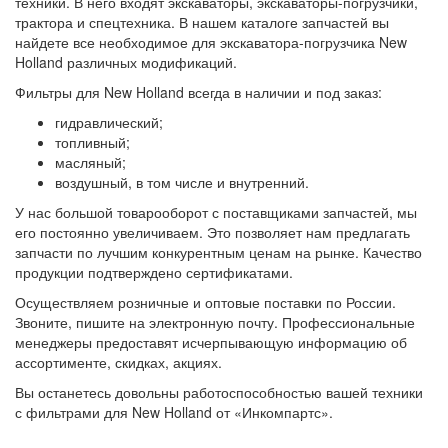
техники. В него входят экскаваторы, экскаваторы-погрузчики,
трактора и спецтехника. В нашем каталоге запчастей вы
найдете все необходимое для экскаватора-погрузчика New
Holland различных модификаций.
Фильтры для New Holland всегда в наличии и под заказ:
гидравлический;
топливный;
масляный;
воздушный, в том числе и внутренний.
У нас большой товарооборот с поставщиками запчастей, мы
его постоянно увеличиваем. Это позволяет нам предлагать
запчасти по лучшим конкурентным ценам на рынке. Качество
продукции подтверждено сертификатами.
Осуществляем розничные и оптовые поставки по России.
Звоните, пишите на электронную почту. Профессиональные
менеджеры предоставят исчерпывающую информацию об
ассортименте, скидках, акциях.
Вы останетесь довольны работоспособностью вашей техники
с фильтрами для New Holland от «Инкомпартс».