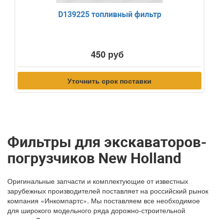
D139225 топливный фильтр
450 руб
Уточнить срок поставки
Фильтры для экскаваторов-
погрузчиков New Holland
Оригинальные запчасти и комплектующие от известных
зарубежных производителей поставляет на российский рынок
компания «Инкомпартс». Мы поставляем все необходимое
для широкого модельного ряда дорожно-строительной