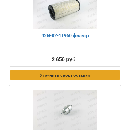
42N-02-11960 фильтр
2 650 руб
Уточнить срок поставки