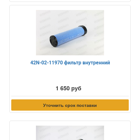
42N-02-11970 фильтр внутренний
1 650 руб
Уточнить срок поставки