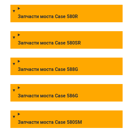
Запчасти моста Case 580R
Запчасти моста Case 580SR
Запчасти моста Case 588G
Запчасти моста Case 586G
Запчасти моста Case 580SM