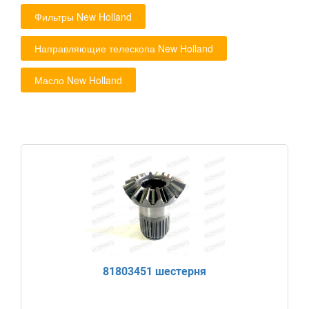
Фильтры New Holland
Направляющие телескопа New Holland
Масло New Holland
81803451 шестерня