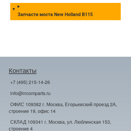
Запчасти моста New Holland B115
Контакты
+7 (495) 215-14-26
info@incomparts.ru
ОФИС 109382 г. Москва, Егорьевский проезд 2А,
строение 19, офис 14
СКЛАД 109341 г. Москва, ул. Люблинская 153,
строение 4