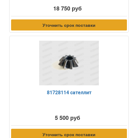
18 750 руб
Уточнить срок поставки
81728114 сателлит
5 500 руб
Уточнить срок поставки