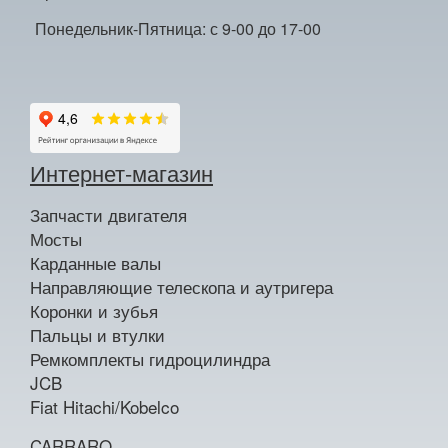
Понедельник-Пятница: с 9-00 до 17-00
Интернет-магазин
Запчасти двигателя
Мосты
Карданные валы
Направляющие телескопа и аутригера
Коронки и зубья
Пальцы и втулки
Ремкомплекты гидроцилиндра
JCB
Fiat Hitachi/Kobelco
CARRARO