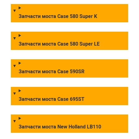
Запчасти моста Case 580 Super K
Запчасти моста Case 580 Super LE
Запчасти моста Case 590SR
Запчасти моста Case 695ST
Запчасти моста New Holland LB110