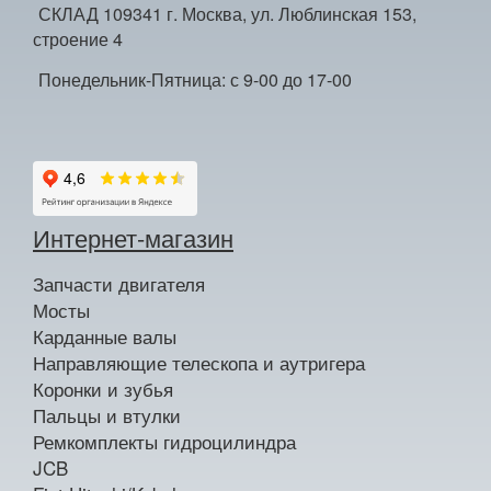
СКЛАД 109341 г. Москва, ул. Люблинская 153,
строение 4
Понедельник-Пятница: с 9-00 до 17-00
Интернет-магазин
Запчасти двигателя
Мосты
Карданные валы
Направляющие телескопа и аутригера
Коронки и зубья
Пальцы и втулки
Ремкомплекты гидроцилиндра
JCB