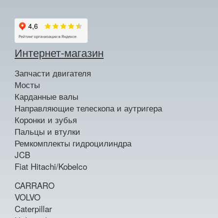
Интернет-магазин
Запчасти двигателя
Мосты
Карданные валы
Направляющие телескопа и аутригера
Коронки и зубья
Пальцы и втулки
Ремкомплекты гидроцилиндра
JCB
Fiat Hitachi/Kobelco
CARRARO
VOLVO
Caterpillar