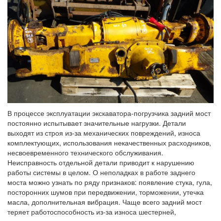
В процессе эксплуатации экскаватора-погрузчика задний мост
постоянно испытывает значительные нагрузки. Детали
выходят из строя из-за механических повреждений, износа
комплектующих, использования некачественных расходников,
несвоевременного технического обслуживания.
Неисправность отдельной детали приводит к нарушению
работы системы в целом. О неполадках в работе заднего
моста можно узнать по ряду признаков: появление стука, гула,
посторонних шумов при передвижении, торможении, утечка
масла, дополнительная вибрация. Чаще всего задний мост
теряет работоспособность из-за износа шестерней,