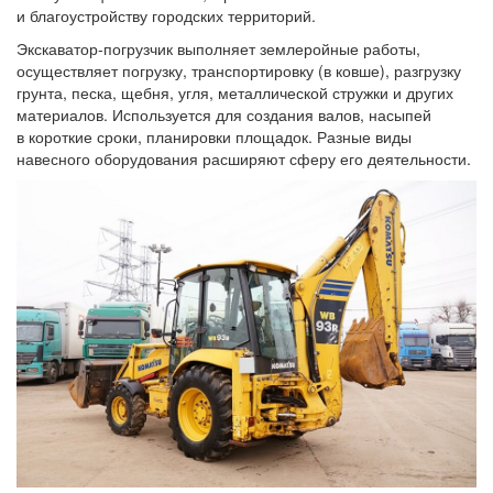
и благоустройству городских территорий.
Экскаватор-погрузчик выполняет землеройные работы,
осуществляет погрузку, транспортировку
(в
ковше), разгрузку
грунта, песка, щебня, угля, металлической стружки и других
материалов. Используется для создания валов, насыпей
в короткие сроки, планировки площадок. Разные виды
навесного оборудования расширяют сферу его деятельности.