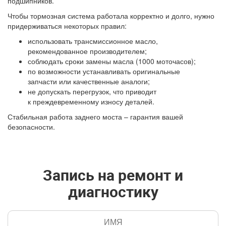
подшипников.
Чтобы тормозная система работала корректно и долго, нужно
придерживаться некоторых правил:
использовать трансмиссионное масло,
рекомендованное производителем;
соблюдать сроки замены масла
(1000
моточасов);
по возможности устанавливать оригинальные
запчасти или качественные аналоги;
не допускать перегрузок, что приводит
к преждевременному износу деталей.
Стабильная работа заднего моста – гарантия вашей
безопасности.
Запись на ремонт и
диагностику