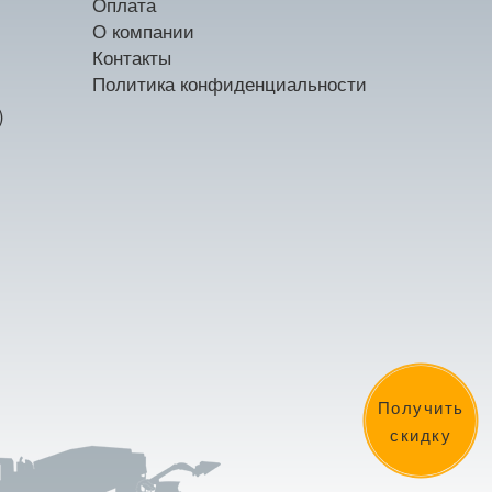
Оплата
О компании
Контакты
Политика конфиденциальности
)
Получить
скидку