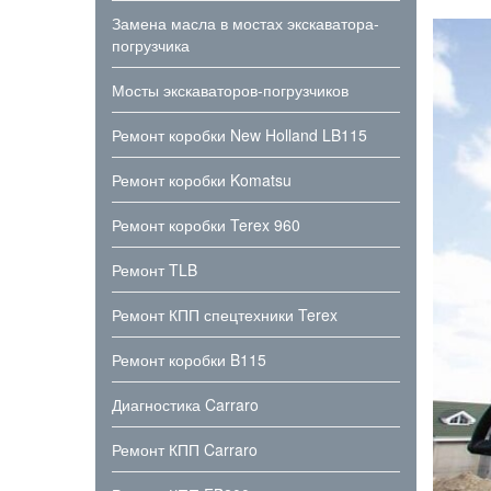
Замена масла в мостах экскаватора-
погрузчика
Мосты экскаваторов-погрузчиков
Ремонт коробки New Holland LB115
Ремонт коробки Komatsu
Ремонт коробки Terex 960
Ремонт TLB
Ремонт КПП спецтехники Terex
Ремонт коробки B115
Диагностика Carraro
Ремонт КПП Carraro