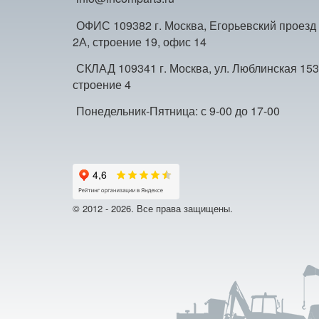
ОФИС 109382 г. Москва, Егорьевский проезд
2А, строение 19, офис 14
СКЛАД 109341 г. Москва, ул. Люблинская 153
строение 4
Понедельник-Пятница: с 9-00 до 17-00
© 2012 - 2026. Все права защищены.