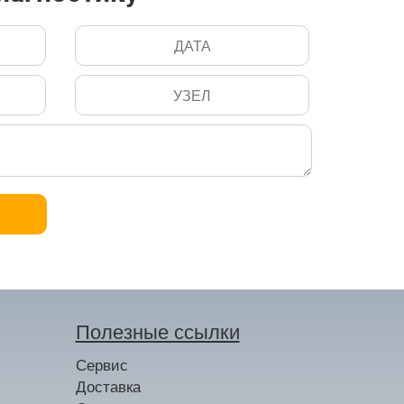
Полезные ссылки
Сервис
Доставка