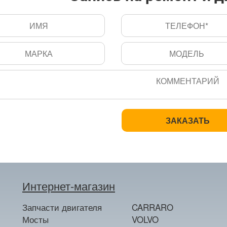
Интернет-магазин
Запчасти двигателя
CARRARO
Мосты
VOLVO