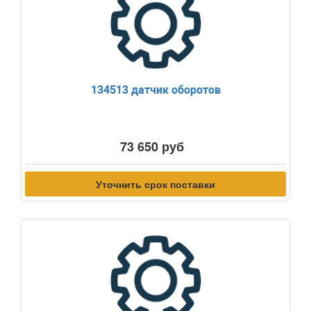
134513 датчик оборотов
73 650 руб
Уточнить срок поставки