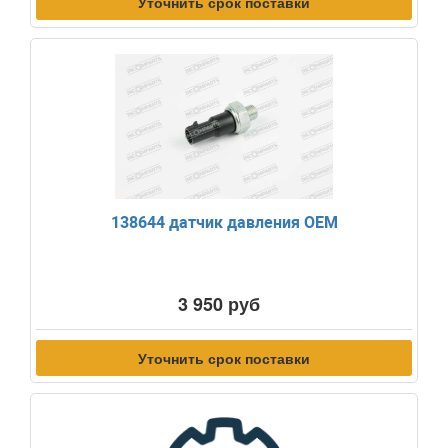
Уточнить срок поставки
138644 датчик давления OEM
3 950 руб
Уточнить срок поставки