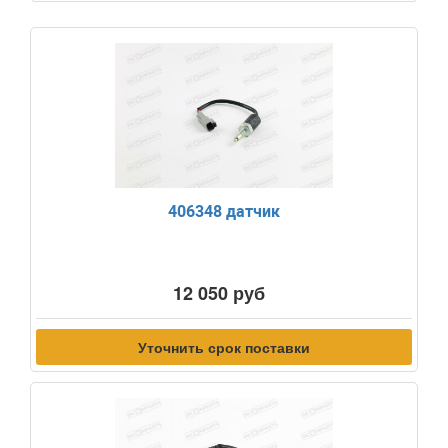
406348 датчик
12 050 руб
Уточнить срок поставки