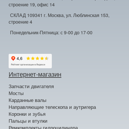
строение 19, офис 14
СКЛАД 109341 г. Москва, ул. Люблинская 153,
строение 4
Понедельник-Пятница: с 9-00 до 17-00
Интернет-магазин
Запчасти двигателя
Мосты
Карданные валы
Направляющие телескопа и аутригера
Коронки и зубья
Пальцы и втулки
Ремкомплекты гидроцилиндра