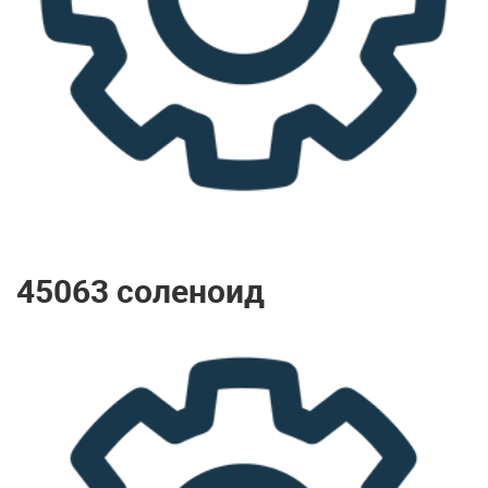
45063 соленоид