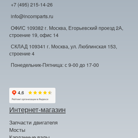
+7 (495) 215-14-26
info@incomparts.ru
ОФИС 109382 г. Москва, Егорьевский проезд 2А,
строение 19, офис 14
СКЛАД 109341 г. Москва, ул. Люблинская 153,
строение 4
Понедельник-Пятница: с 9-00 до 17-00
Интернет-магазин
Запчасти двигателя
Мосты
Карданные валы