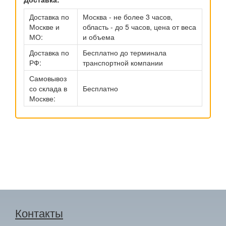
Доставка по
Москва - не более 3 часов,
Москве и
область - до 5 часов, цена от веса
МО:
и объема
Доставка по
Бесплатно до терминала
РФ:
транспортной компании
Самовывоз
со склада в
Бесплатно
Москве:
Контакты