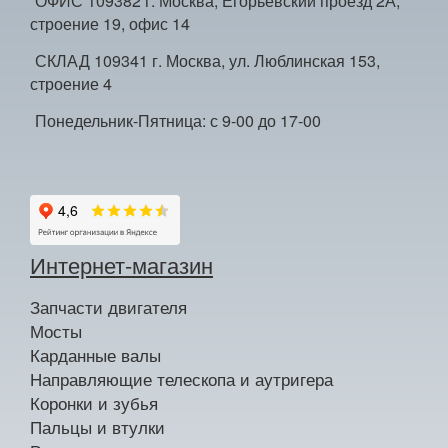
ОФИС 109382 г. Москва, Егорьевский проезд 2А,
строение 19, офис 14
СКЛАД 109341 г. Москва, ул. Люблинская 153,
строение 4
Понедельник-Пятница: с 9-00 до 17-00
Интернет-магазин
Запчасти двигателя
Мосты
Карданные валы
Направляющие телескопа и аутригера
Коронки и зубья
Пальцы и втулки