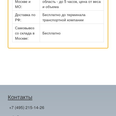
Москве и
область - до 5 часов, цена от веса
МО:
и объема
Доставка по
Бесплатно до терминала
РФ:
транспортной компании
Самовывоз
со склада в
Бесплатно
Москве:
Контакты
+7 (495) 215-14-26