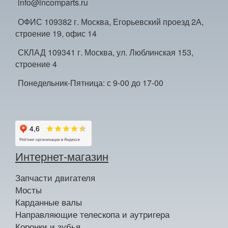
info@incomparts.ru
ОФИС 109382 г. Москва, Егорьевский проезд 2А,
строение 19, офис 14
СКЛАД 109341 г. Москва, ул. Люблинская 153,
строение 4
Понедельник-Пятница: с 9-00 до 17-00
Интернет-магазин
Запчасти двигателя
Мосты
Карданные валы
Направляющие телескопа и аутригера
Коронки и зубья