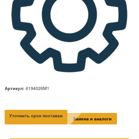
Артикул:
6194026M1
Уточнить срок поставки
Замена и аналоги