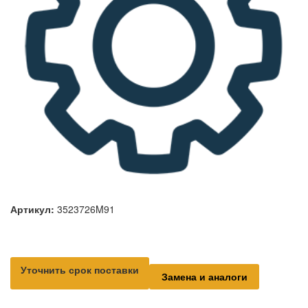
Артикул:
3523726M91
Уточнить срок поставки
Замена и аналоги