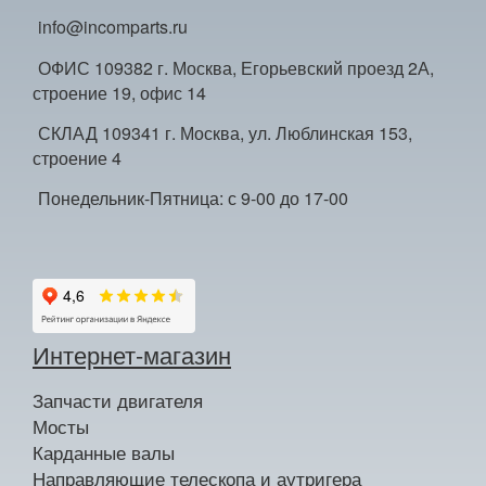
info@incomparts.ru
ОФИС 109382 г. Москва, Егорьевский проезд 2А,
строение 19, офис 14
СКЛАД 109341 г. Москва, ул. Люблинская 153,
строение 4
Понедельник-Пятница: с 9-00 до 17-00
Интернет-магазин
Запчасти двигателя
Мосты
Карданные валы
Направляющие телескопа и аутригера