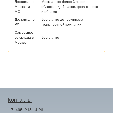
Доставка по
Москва - не более 3 часов,
Москве и
область - до 5 часов, цена от веса
МО:
и объема
Доставка по
Бесплатно до терминала
РФ:
транспортной компании
Самовывоз
со склада в
Бесплатно
Москве:
Контакты
+7 (495) 215-14-26