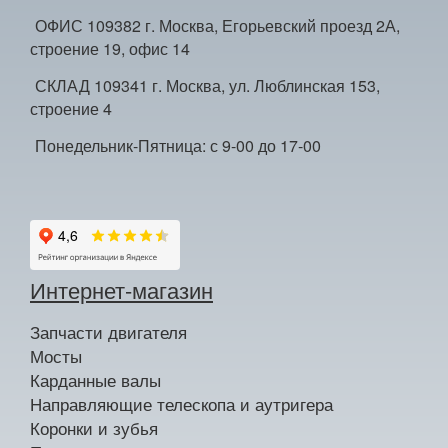
ОФИС 109382 г. Москва, Егорьевский проезд 2А,
строение 19, офис 14
СКЛАД 109341 г. Москва, ул. Люблинская 153,
строение 4
Понедельник-Пятница: с 9-00 до 17-00
Интернет-магазин
Запчасти двигателя
Мосты
Карданные валы
Направляющие телескопа и аутригера
Коронки и зубья