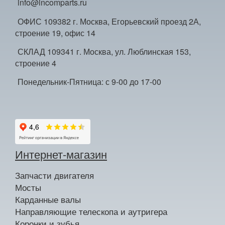
info@incomparts.ru
ОФИС 109382 г. Москва, Егорьевский проезд 2А,
строение 19, офис 14
СКЛАД 109341 г. Москва, ул. Люблинская 153,
строение 4
Понедельник-Пятница: с 9-00 до 17-00
Интернет-магазин
Запчасти двигателя
Мосты
Карданные валы
Направляющие телескопа и аутригера
Коронки и зубья