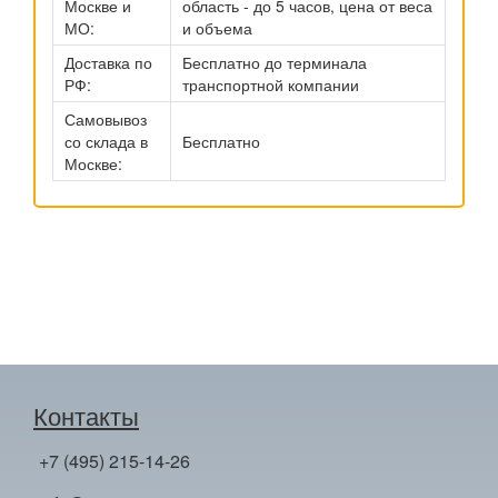
Москве и
область - до 5 часов, цена от веса
МО:
и объема
Доставка по
Бесплатно до терминала
РФ:
транспортной компании
Самовывоз
со склада в
Бесплатно
Москве:
Контакты
+7 (495) 215-14-26