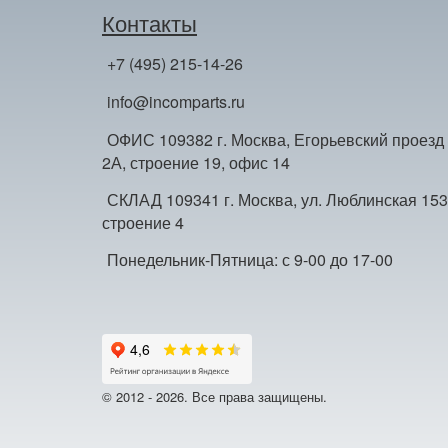
Контакты
+7 (495) 215-14-26
info@incomparts.ru
ОФИС 109382 г. Москва, Егорьевский проезд
2А, строение 19, офис 14
СКЛАД 109341 г. Москва, ул. Люблинская 153
строение 4
Понедельник-Пятница: с 9-00 до 17-00
© 2012 - 2026. Все права защищены.