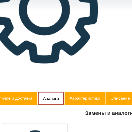
личие и доставка
Характеристики
Описание
Аналоги
Замены и аналог