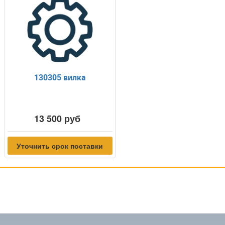
130305 вилка
13 500 руб
Уточнить срок поставки