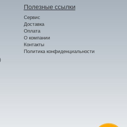
Полезные ссылки
Сервис
Доставка
Оплата
О компании
Контакты
Политика конфиденциальности
)