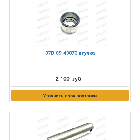
37B-09-49073 втулка
2 100 руб
Уточнить срок поставки