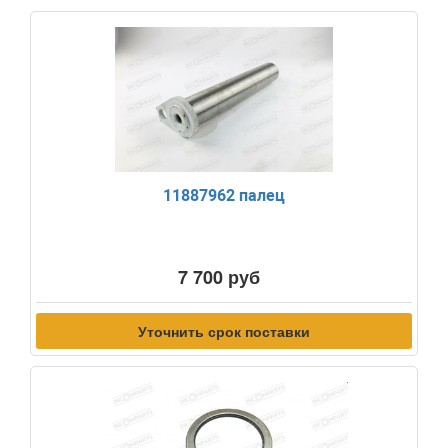
11887962 палец
7 700 руб
Уточнить срок поставки