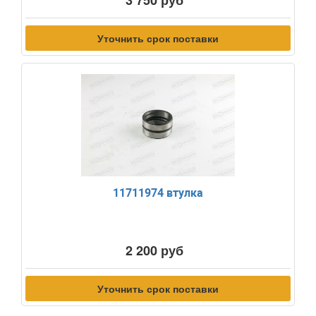
3 750 руб
Уточнить срок поставки
11711974 втулка
2 200 руб
Уточнить срок поставки