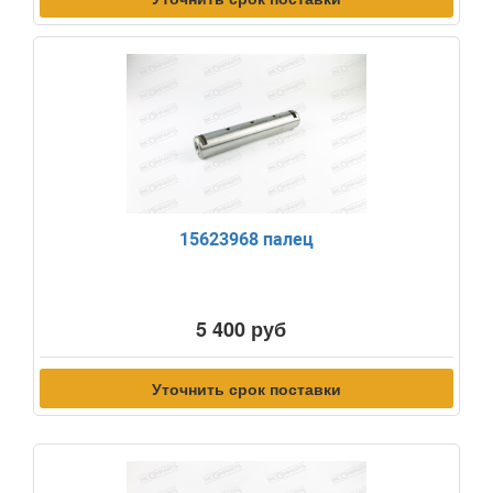
15623968 палец
5 400 руб
Уточнить срок поставки