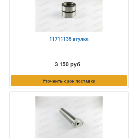
11711135 втулка
3 150 руб
Уточнить срок поставки