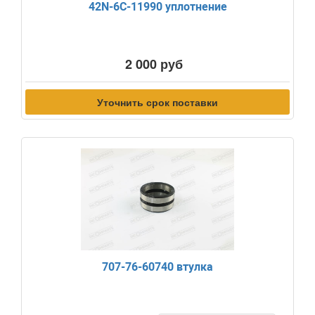
42N-6C-11990 уплотнение
2 000 руб
Уточнить срок поставки
707-76-60740 втулка