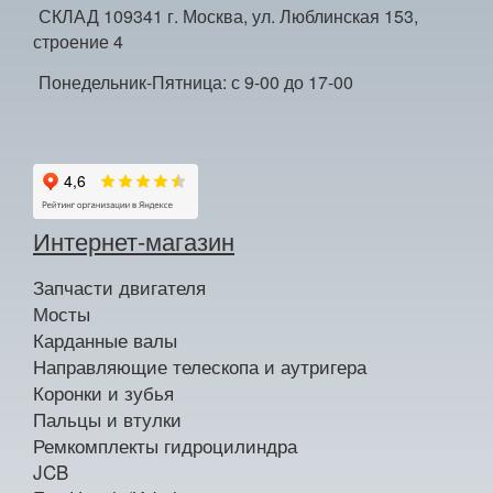
СКЛАД 109341 г. Москва, ул. Люблинская 153,
строение 4
Понедельник-Пятница: с 9-00 до 17-00
Интернет-магазин
Запчасти двигателя
Мосты
Карданные валы
Направляющие телескопа и аутригера
Коронки и зубья
Пальцы и втулки
Ремкомплекты гидроцилиндра
JCB