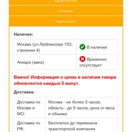
Характеристики
Описание
Задать вопрос
Наличие:
Москва (ул.Люблинская 153,
В наличии
строение 4)
Временно
Анкара (авиа)
отсутствует
Важно! Информация о ценах и наличии товара
обновляется каждые 5 минут.
Доставка:
Доставка по
Москва - не более 3 часов,
Москве и
область - до 5 часов, цена от веса
МО:
и объема
Доставка по
Бесплатно до терминала
РФ:
транспортной компании