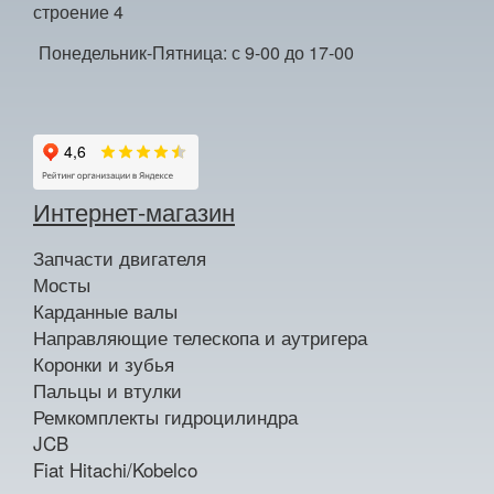
строение 4
Понедельник-Пятница: с 9-00 до 17-00
Интернет-магазин
Запчасти двигателя
Мосты
Карданные валы
Направляющие телескопа и аутригера
Коронки и зубья
Пальцы и втулки
Ремкомплекты гидроцилиндра
JCB
Fiat Hitachi/Kobelco