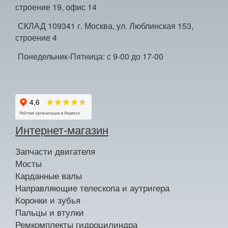
строение 19, офис 14
СКЛАД 109341 г. Москва, ул. Люблинская 153,
строение 4
Понедельник-Пятница: с 9-00 до 17-00
Интернет-магазин
Запчасти двигателя
Мосты
Карданные валы
Направляющие телескопа и аутригера
Коронки и зубья
Пальцы и втулки
Ремкомплекты гидроцилиндра