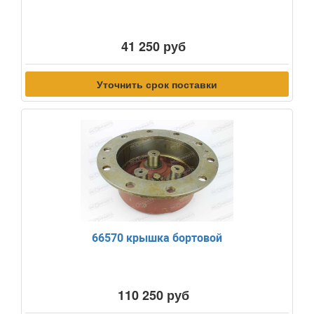
41 250 руб
Уточнить срок поставки
66570 крышка бортовой
110 250 руб