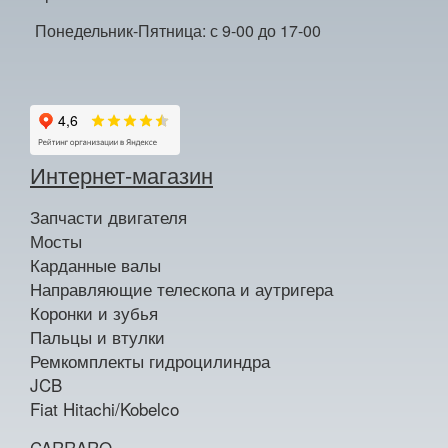
Понедельник-Пятница: с 9-00 до 17-00
Интернет-магазин
Запчасти двигателя
Мосты
Карданные валы
Направляющие телескопа и аутригера
Коронки и зубья
Пальцы и втулки
Ремкомплекты гидроцилиндра
JCB
Fiat Hitachi/Kobelco
CARRARO