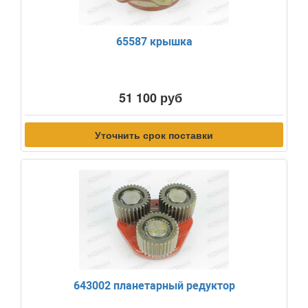
65587 крышка
51 100 руб
Уточнить срок поставки
643002 планетарный редуктор