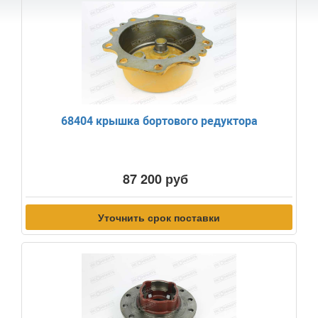
68404 крышка бортового редуктора
87 200 руб
Уточнить срок поставки