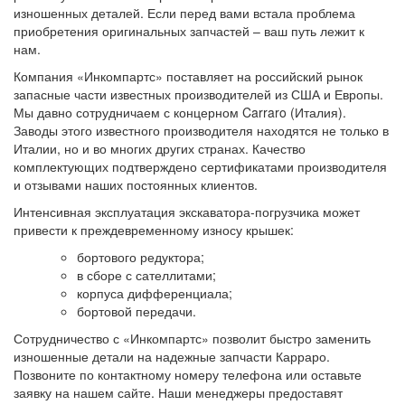
изношенных деталей. Если перед вами встала проблема
приобретения оригинальных запчастей – ваш путь лежит к
нам.
Компания «Инкомпартс» поставляет на российский рынок
запасные части известных производителей из США и Европы.
Мы давно сотрудничаем с концерном Carraro (Италия).
Заводы этого известного производителя находятся не только в
Италии, но и во многих других странах. Качество
комплектующих подтверждено сертификатами производителя
и отзывами наших постоянных клиентов.
Интенсивная эксплуатация экскаватора-погрузчика может
привести к преждевременному износу крышек:
бортового редуктора;
в сборе с сателлитами;
корпуса дифференциала;
бортовой передачи.
Сотрудничество с «Инкомпартс» позволит быстро заменить
изношенные детали на надежные запчасти Карраро.
Позвоните по контактному номеру телефона или оставьте
заявку на нашем сайте. Наши менеджеры предоставят