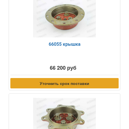
66055 крышка
66 200 руб
Уточнить срок поставки