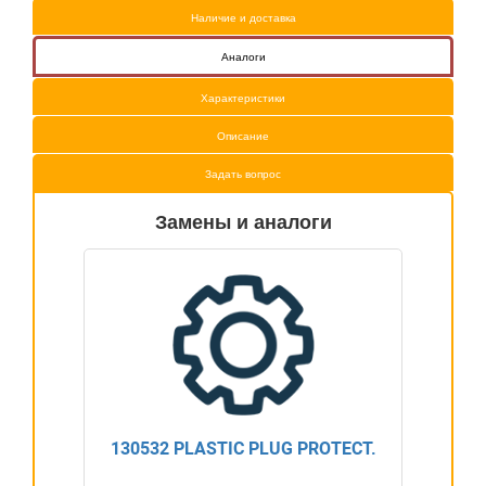
Наличие и доставка
Аналоги
Характеристики
Описание
Задать вопрос
Замены и аналоги
130532 PLASTIC PLUG PROTECT.