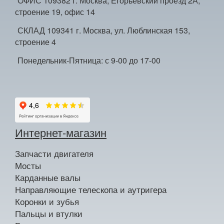
ОФИС 109382 г. Москва, Егорьевский проезд 2А,
строение 19, офис 14
СКЛАД 109341 г. Москва, ул. Люблинская 153,
строение 4
Понедельник-Пятница: с 9-00 до 17-00
Интернет-магазин
Запчасти двигателя
Мосты
Карданные валы
Направляющие телескопа и аутригера
Коронки и зубья
Пальцы и втулки