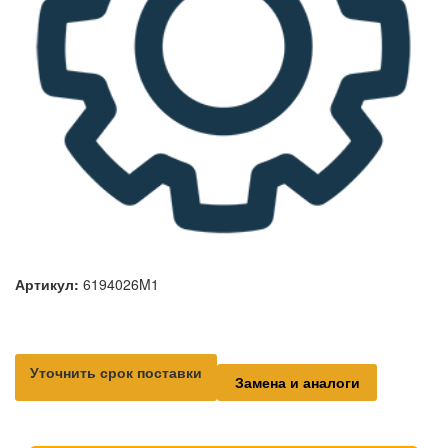
Артикул:
6194026M1
Уточнить срок поставки
Замена и аналоги