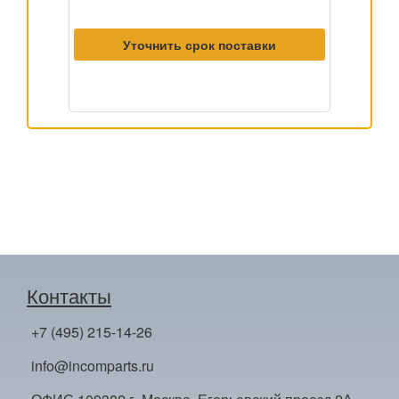
Уточнить срок поставки
Контакты
+7 (495) 215-14-26
info@incomparts.ru