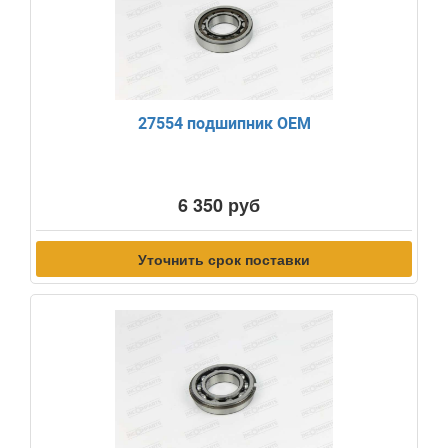
27554 подшипник OEM
6 350 руб
Уточнить срок поставки