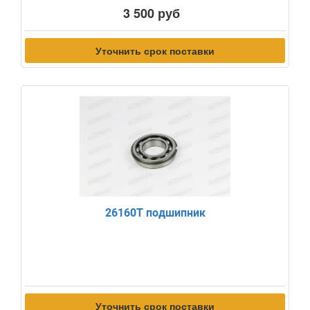
3 500 руб
Уточнить срок поставки
26160T подшипник
Уточнить срок поставки