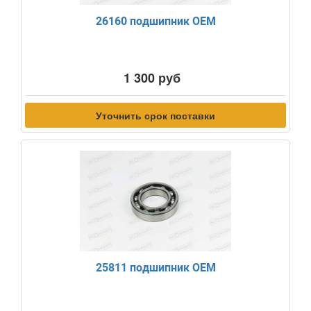
26160 подшипник OEM
1 300 руб
Уточнить срок поставки
25811 подшипник OEM