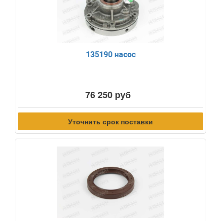
135190 насос
76 250 руб
Уточнить срок поставки