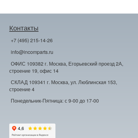
Контакты
+7 (495) 215-14-26
info@incomparts.ru
ОФИС 109382 г. Москва, Егорьевский проезд 2А,
строение 19, офис 14
СКЛАД 109341 г. Москва, ул. Люблинская 153,
строение 4
Понедельник-Пятница: с 9-00 до 17-00