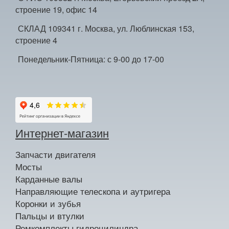
строение 19, офис 14
СКЛАД 109341 г. Москва, ул. Люблинская 153,
строение 4
Понедельник-Пятница: с 9-00 до 17-00
Интернет-магазин
Запчасти двигателя
Мосты
Карданные валы
Направляющие телескопа и аутригера
Коронки и зубья
Пальцы и втулки
Ремкомплекты гидроцилиндра