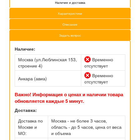
Наличие и доставка
Характеристики
Описание
Задать вопрос
Наличие:
Москва (ул.Люблинская 153,
Временно
строение 4)
отсутствует
Временно
Анкара (авиа)
отсутствует
Важно! Информация о ценах и наличии товара
обновляется каждые 5 минут.
Доставка:
Доставка по
Москва - не более 3 часов,
Москве и
область - до 5 часов, цена от веса
МО:
и объема