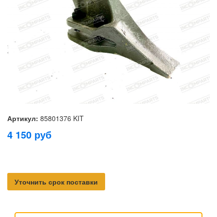
Артикул:
85801376 KIT
4 150
руб
Уточнить срок поставки