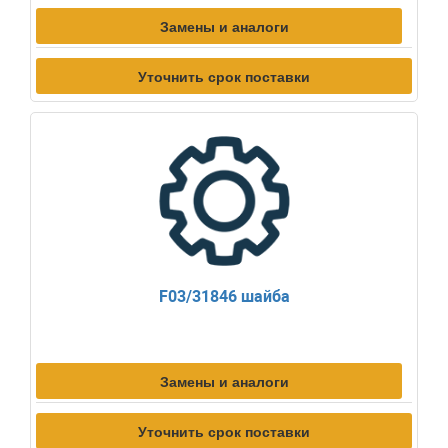
Замены и аналоги
Уточнить срок поставки
F03/31846 шайба
Замены и аналоги
Уточнить срок поставки