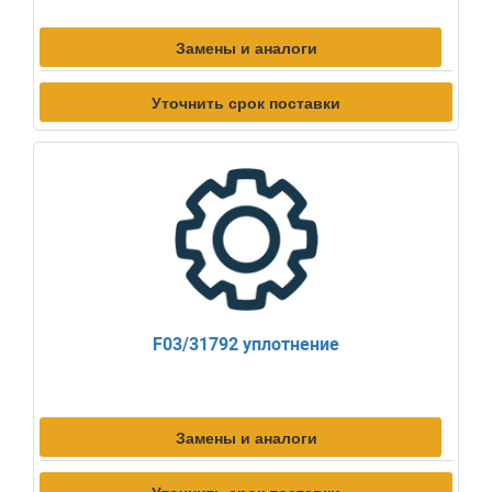
Замены и аналоги
Уточнить срок поставки
F03/31792 уплотнение
Замены и аналоги