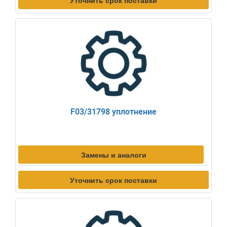
Уточнить срок поставки
F03/31798 уплотнение
Замены и аналоги
Уточнить срок поставки