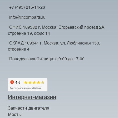
+7 (495) 215-14-26
info@incomparts.ru
ОФИС 109382 г. Москва, Егорьевский проезд 2А,
строение 19, офис 14
СКЛАД 109341 г. Москва, ул. Люблинская 153,
строение 4
Понедельник-Пятница: с 9-00 до 17-00
Интернет-магазин
Запчасти двигателя
Мосты