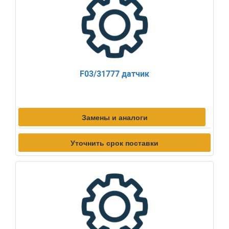
F03/31777 датчик
Замены и аналоги
Уточнить срок поставки