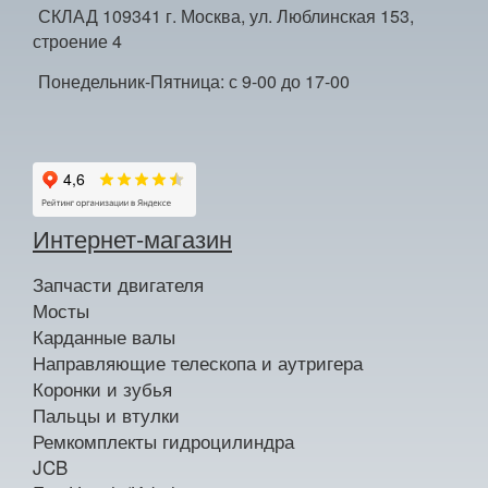
СКЛАД 109341 г. Москва, ул. Люблинская 153,
строение 4
Понедельник-Пятница: с 9-00 до 17-00
Интернет-магазин
Запчасти двигателя
Мосты
Карданные валы
Направляющие телескопа и аутригера
Коронки и зубья
Пальцы и втулки
Ремкомплекты гидроцилиндра
JCB