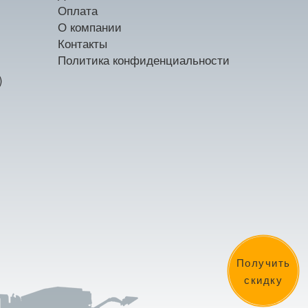
Оплата
О компании
Контакты
Политика конфиденциальности
)
Получить
скидку