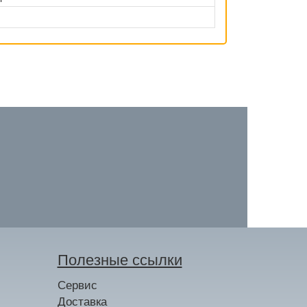
Полезные ссылки
Сервис
Доставка