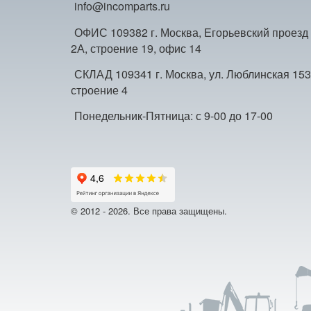
info@incomparts.ru
ОФИС 109382 г. Москва, Егорьевский проезд
2А, строение 19, офис 14
СКЛАД 109341 г. Москва, ул. Люблинская 153
строение 4
Понедельник-Пятница: с 9-00 до 17-00
© 2012 - 2026. Все права защищены.