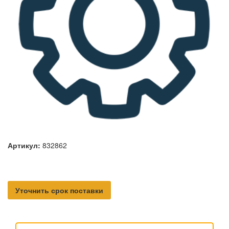
Артикул:
832862
Уточнить срок поставки