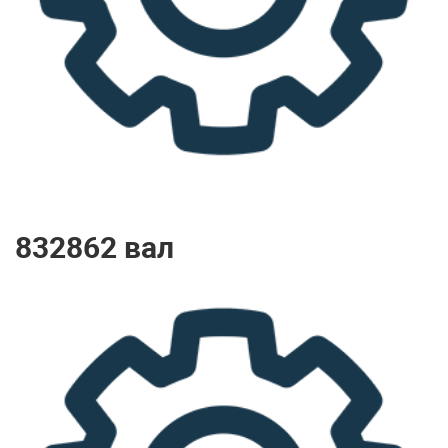
832862 вал