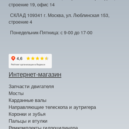
строение 19, офис 14
СКЛАД 109341 г. Москва, ул. Люблинская 153,
строение 4
Понедельник-Пятница: с 9-00 до 17-00
Интернет-магазин
Запчасти двигателя
Мосты
Карданные валы
Направляющие телескопа и аутригера
Коронки и зубья
Пальцы и втулки
Ремкомплекты гидроцилиндра