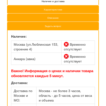
Наличие и доставка
Характеристики
Описание
Задать вопрос
Наличие:
Москва (ул.Люблинская 153,
Временно
строение 4)
отсутствует
Временно
Анкара (авиа)
отсутствует
Важно! Информация о ценах и наличии товара
обновляется каждые 5 минут.
Доставка:
Доставка по
Москва - не более 3 часов,
Москве и
область - до 5 часов, цена от веса
МО:
и объема